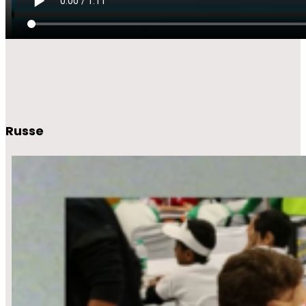
Russe