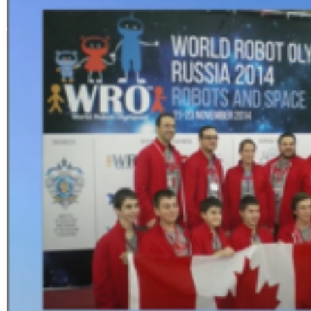
12-15 novembre 2020