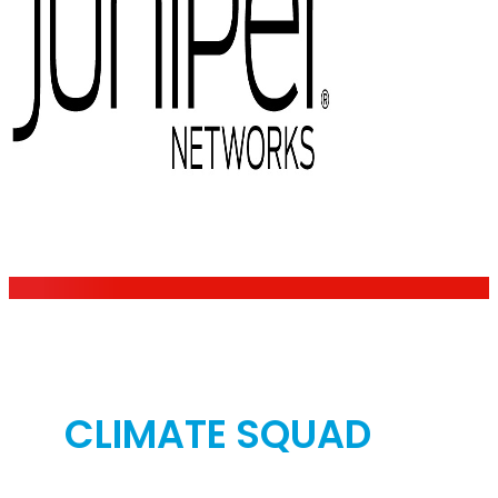
CLIMATE SQUAD