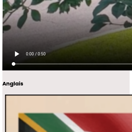
Anglais