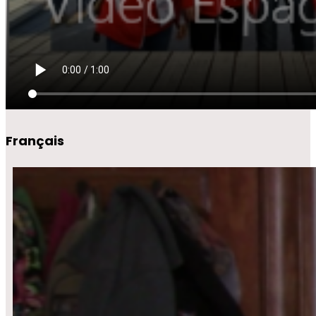
Français