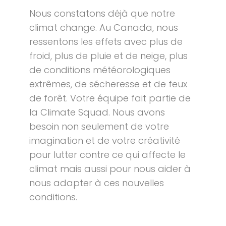
Nous constatons déjà que notre
climat change. Au Canada, nous
ressentons les effets avec plus de
froid, plus de pluie et de neige, plus
de conditions météorologiques
extrêmes, de sécheresse et de feux
de forêt. Votre équipe fait partie de
la Climate Squad. Nous avons
besoin non seulement de votre
imagination et de votre créativité
pour lutter contre ce qui affecte le
climat mais aussi pour nous aider à
nous adapter à ces nouvelles
conditions.