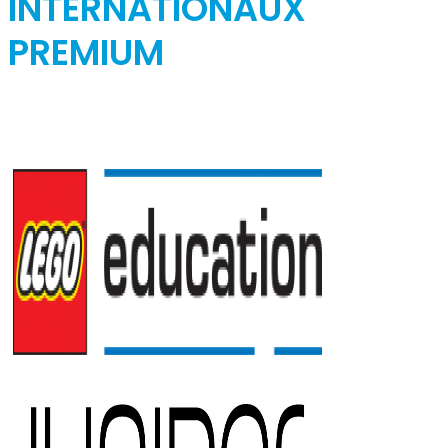
INTERNATIONAUX
PREMIUM