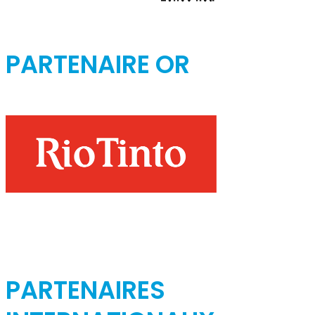
PARTENAIRE OR
PARTENAIRES