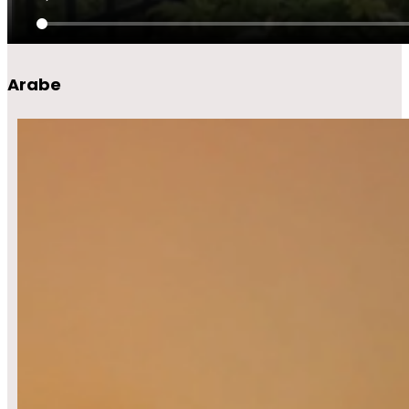
Arabe