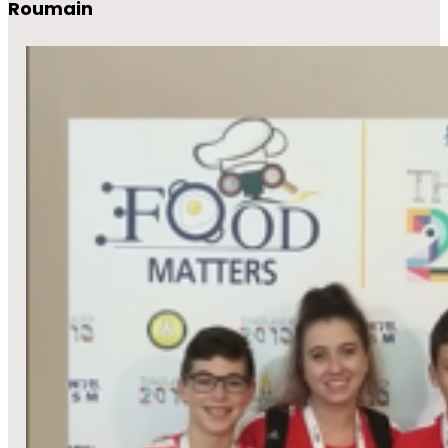
Roumain