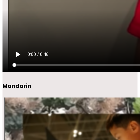
Mandarin