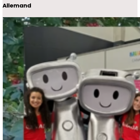
Allemand